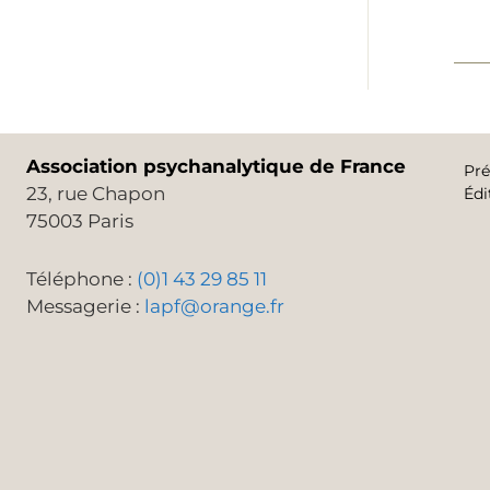
Association psychanalytique de France
Pré
23, rue Chapon
Édi
75003 Paris
Téléphone :
(0)1 43 29 85 11
Messagerie :
lapf@orange.fr