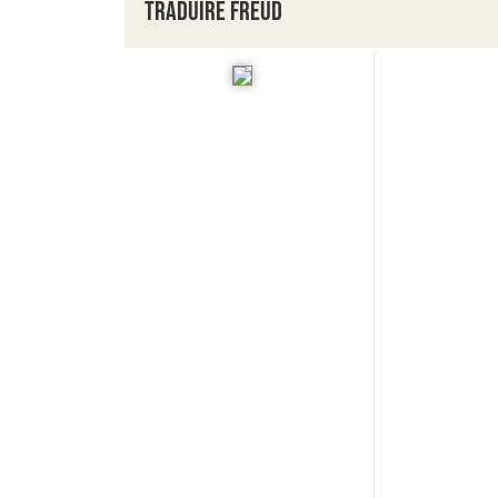
Traduire Freud