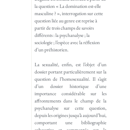
la question « La domination est-elle
masculine ? », interrogation sur cette
question liée au genre est reprise à
partir de trois champs de savoirs
différents : la psychanalyse ; la
sociologie ; l’espèce avec la réflexion
d’un préhistorien.
La sexualité, enfin, est l’objet d’un
dossier portant particulièrement sur la
question de l’homosexualité. Il s’agit
d’un dossier historique d’une
importance considérable sur les
affrontements dans le champ de la
psychanalyse sur cette question,
depuis les origines jusqu’à aujourd’hui,
comportant une bibliographie
exhaustive et commentée sur la