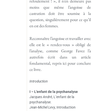
refoulement ! », il n’en demeure pas
moins que même l’angoisse de
castration doit être soumise à la
question, singulièrement pour ce qu’il
en est des femmes.
Reconnaître l’angoisse et travailler avec
elle est le « rendez-vous » obligé de
l’analyse, comme George Favez l’a
autrefois écrit dans un article
fondamental, repris ici pour conclure
ce livre.
Introduction
I – L’enfant de la psychanalyse
Jacques André
, L’enfant de la
psychanalyse.
Jean-Michel Levy
, Introduction