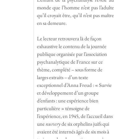
monde que l’homme n’est pas l’adulte
qu’il croyait être, qu’il n’est pas maître
en sa demeure.
Le lecteur retrouvera là de façon
exhaustive le contenu de la journée
publique organisée par l’association
psychanalytique de France sur ce
thème, complété – sous forme de
larges extraits – d’un texte
exceptionnel d’Anna Freud : « Survie
et développement d’un groupe
d’enfants : une expérience bien
particulière » témoigne de
l’expérience, en 1945, de l’accueil dans
une
nursery
de six orphelins juifs qui
avaient été internés âgés de six mois à