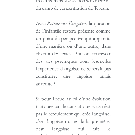
trois ans, dans la « section sans mère »
du camp de concentration de Terezin.
Avec
Retour sur l’angoisse
, la question
de l’infantile restera présente comme
un point de perspective qui apparaît,
d’une manière ou d’une autre, dans
chacun des textes. Peut-on concevoir
des vies psychiques pour lesquelles
l’expérience d’angoisse ne se serait pas
constituée, une angoisse jamais
advenue ?
Si pour Freud au fil d’une évolution
marquée par le constat que « ce n’est
pas le refoulement qui crée l’angoisse,
c’est l’angoisse qui est là la première,
c’est l’angoisse qui fait le