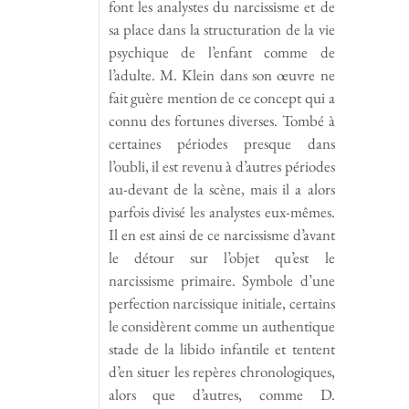
font les analystes du narcissisme et de
sa place dans la structuration de la vie
psychique de l’enfant comme de
l’adulte. M. Klein dans son œuvre ne
fait guère mention de ce concept qui a
connu des fortunes diverses. Tombé à
certaines périodes presque dans
l’oubli, il est revenu à d’autres périodes
au-devant de la scène, mais il a alors
parfois divisé les analystes eux-mêmes.
Il en est ainsi de ce narcissisme d’avant
le détour sur l’objet qu’est le
narcissisme primaire. Symbole d’une
perfection narcissique initiale, certains
le considèrent comme un authentique
stade de la libido infantile et tentent
d’en situer les repères chronologiques,
alors que d’autres, comme D.