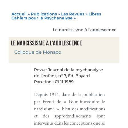
Accueil
»
Publications
»
Les Revues
»
Libres
Cahiers pour la Psychanalyse
»
Le narcissisme à l’adolescence
Le narcissisme à l’adolescence
Colloque de Monaco
Revue Journal de la psychanalyse
de l’enfant, n° 7, Éd. Bayard
Parution : 01-11-1989
Depuis 1914, date de la publication
par Freud de « Pour introduire le
narcissisme », bien des modifications
et des approfondissements sont
intervenus dans les conceptions que se