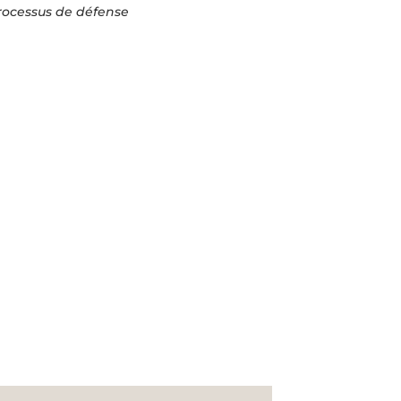
rocessus de défense