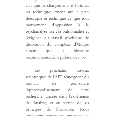
voit que les changements théoriques
ou techniques, visent sur le plan
théorique et technique ce que tout
mouvement d’opposition à la
psychanalyse vise : la pulsionnalité et
l’exigence du travail psychique de
dissolution du complexe d’Œdipe
autant que la blessante
reconnaissance de la pulsion de mort.
Les prochains travaux
scientifiques de l’APF témoignent du
souhait de poursuivre
l’approfondissement de cette
recherche, ancrée dans l’expérience
de l’analyse, et au service de ses
principes de formation. Nous
souhaitons poursuivre une réflexion