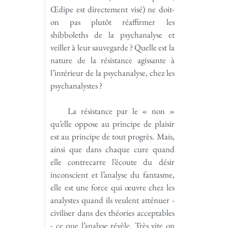
Œdipe est directement visé) ne doit-
on pas plutôt réaffirmer les
shibboleths de la psychanalyse et
veiller à leur sauvegarde ? Quelle est la
nature de la résistance agissante à
l’intérieur de la psychanalyse, chez les
psychanalystes ?
La résistance par le « non »
qu’elle oppose au principe de plaisir
est au principe de tout progrès. Mais,
ainsi que dans chaque cure quand
elle contrecarre l’écoute du désir
inconscient et l’analyse du fantasme,
elle est une force qui œuvre chez les
analystes quand ils veulent atténuer -
civiliser dans des théories acceptables
- ce que l’analyse révèle. Très vite on