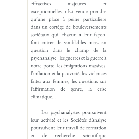
effractives majeures et
exceptionnelles, n’est venue prendre
qu’une place à peine particulière
dans un cortège de bouleversements
sociétaux qui, chacun à leur façon,
font entrer de semblables mises en
question dans le champ de la
psychanalyse : les guerres et la guerre à
notre porte, les émigrations massives,
l’inflation et la pauvreté, les violences
faites aux femmes, les questions sur
l’affirmation de genre, la crise
climatique…
Les psychanalystes poursuivent
leur activité et les Sociétés d’analyse
poursuivent leur travail de formation
et de recherche scientifique