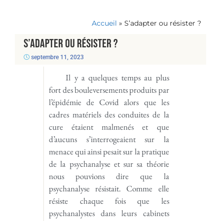
Accueil
»
S’adapter ou résister ?
S’adapter ou résister ?
septembre 11, 2023
Il y a quelques temps au plus
fort des bouleversements produits par
l’épidémie de Covid alors que les
cadres matériels des conduites de la
cure étaient malmenés et que
d’aucuns s’interrogeaient sur la
menace qui ainsi pesait sur la pratique
de la psychanalyse et sur sa théorie
nous pouvions dire que la
psychanalyse résistait. Comme elle
résiste chaque fois que les
psychanalystes dans leurs cabinets