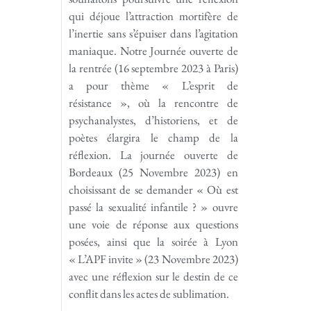
qui déjoue l’attraction mortifère de
l’inertie sans s’épuiser dans l’agitation
maniaque. Notre Journée ouverte de
la rentrée (16 septembre 2023 à Paris)
a pour thème « L’esprit de
résistance », où la rencontre de
psychanalystes, d’historiens, et de
poètes élargira le champ de la
réflexion. La journée ouverte de
Bordeaux (25 Novembre 2023) en
choisissant de se demander « Où est
passé la sexualité infantile ? » ouvre
une voie de réponse aux questions
posées, ainsi que la soirée à Lyon
« L’APF invite » (23 Novembre 2023)
avec une réflexion sur le destin de ce
conflit dans les actes de sublimation.