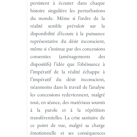
persistent à écouter dans chaque
histoire singulière les perturbations
du monde. Même si l’ordre de la
réalité semble prévaloir sur la
disponibilité d’écoute à la puissance
représentative du désir inconscient,
même si s’insinue par des concessions
consenties (aménagements des
dispositifs) l’idée que l’obéissance à
l’impératif de la réalité échappe à
l’impératif du désir inconscient,
néanmoins dans le travail de l’analyse
les concessions redeviennent, malgré
tout, en séance, des matériaux soumis
à la parole et à la répétition
transférentielles. La crise sanitaire de
ce point de vue, malgré sa charge
émotionnelle et ses conséquences