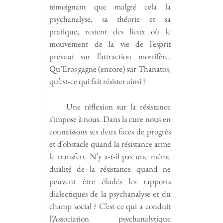
témoignant que malgré cela la
psychanalyse, sa théorie et sa
pratique, restent des lieux où le
mouvement de la vie de l’esprit
prévaut sur l’attraction mortifère.
Qu’Eros gagne (encore) sur Thanatos,
qu’est-ce qui fait résister ainsi ?
Une réflexion sur la résistance
s’impose à nous. Dans la cure nous en
connaissons ses deux faces de progrès
et d’obstacle quand la résistance arme
le transfert. N’y a-t-il pas une même
dualité de la résistance quand ne
peuvent être éludés les rapports
dialectiques de la psychanalyse et du
champ social ? C’est ce qui a conduit
l’Association psychanalytique