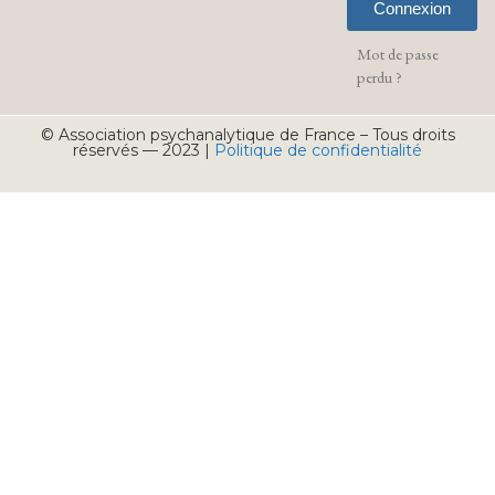
Connexion
Mot de passe
perdu ?
© Association psychanalytique de France – Tous droits
réservés — 2023 |
Politique de confidentialité