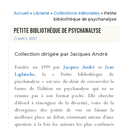
Accueil
»
Librairie
»
Collections éditoriales
»
Petite
bibliothèque de psychanalyse
Petite bibliothèque de psychanalyse
avril 1, 2017
Collection dirigée par Jacques André
F
ondée en 1999 par
Jacques André
et
Jean
Laplanche
, la « Petite bibliothèque de
psychanalyse » est née du désir de renouveler la
forme de l’édition en psychanalyse qui ne se
résume pas à son format poche. Elle cherche
d’abord à témoigner de la diversité, voire de la
divergence des points de vue en faisant la
meilleure place au débat, réunissant autour d’une
question à la fois les auteurs les plus confirmés