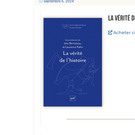
septembre 6, 2024
La vérité d
Acheter ce