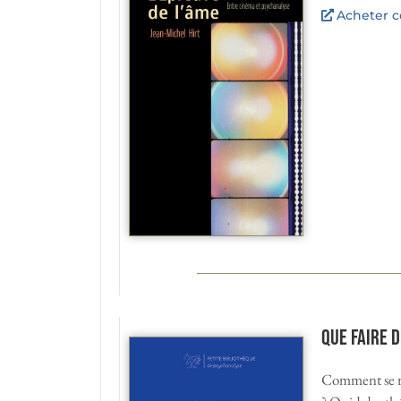
Acheter ce
Que faire d
Comment se r