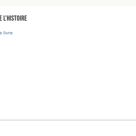
e l’histoire
 livre