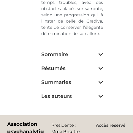
temps troublés, avec des
obstacles placés sur sa route,
selon une progression qui, à
l’instar de celle de Gradiva,
tente de conserver l’élégante
détermination de son allure.
Sommaire
Résumés
Summaries
Les auteurs
Association
Présidente
:
Accès réservé
psychanalytique
Mme Brigitte