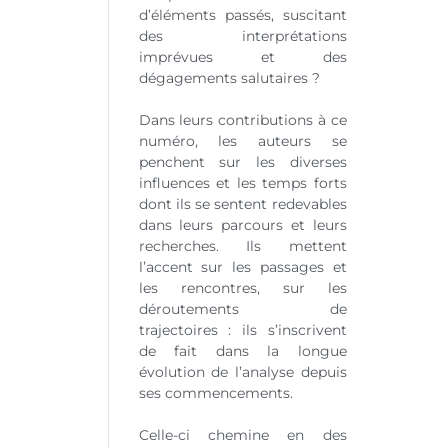
d’éléments passés, suscitant
des interprétations
imprévues et des
dégagements salutaires ?
Dans leurs contributions à ce
numéro, les auteurs se
penchent sur les diverses
influences et les temps forts
dont ils se sentent redevables
dans leurs parcours et leurs
recherches. Ils mettent
l’accent sur les passages et
les rencontres, sur les
déroutements de
trajectoires : ils s’inscrivent
de fait dans la longue
évolution de l’analyse depuis
ses commencements.
Celle-ci chemine en des