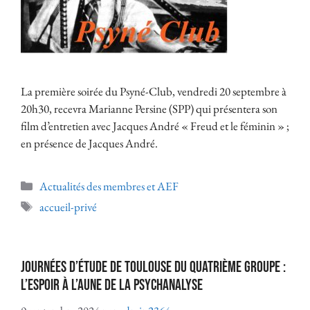
La première soirée du Psyné-Club, vendredi 20 septembre à
20h30, recevra Marianne Persine (SPP) qui présentera son
film d’entretien avec Jacques André « Freud et le féminin » ;
en présence de Jacques André.
Actualités des membres et AEF
accueil-privé
JOURNÉES D’ÉTUDE DE TOULOUSE du Quatrième Groupe :
L’espoir à l’aune de la psychanalyse