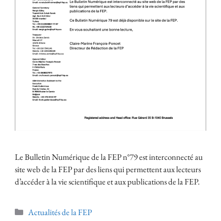
Le Bulletin Numérique de la FEP n°79 est interconnecté au
site web de la FEP par des liens qui permettent aux lecteurs
d’accéder à la vie scientifique et aux publications de la FEP.
Actualités de la FEP