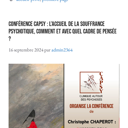
Conférence Capsy : L’accueil de la souffrance
psychotique, comment et avec quel cadre de pensée
?
16 septembre 2024
par
admin2364