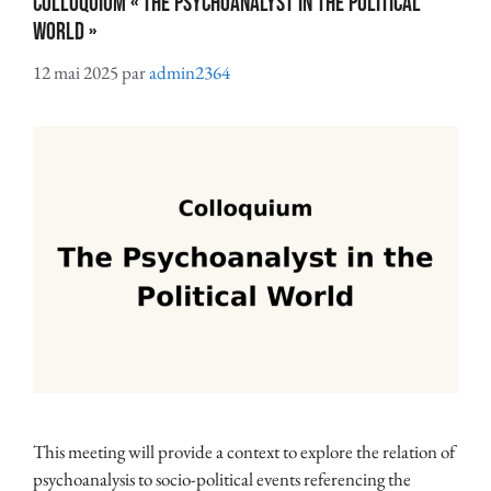
Colloquium « The Psychoanalyst in the Political
World »
12 mai 2025
par
admin2364
This meeting will provide a context to explore the relation of
psychoanalysis to socio-political events referencing the