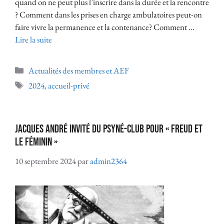
quand on ne peut plus l’inscrire dans la durée et la rencontre
? Comment dans les prises en charge ambulatoires peut-on
faire vivre la permanence et la contenance? Comment …
Lire la suite
Actualités des membres et AEF
2024
,
accueil-privé
Jacques André invité du Psyné-Club pour « Freud et
le féminin »
10 septembre 2024
par
admin2364