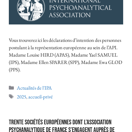
Vous trouverez ici les déclarations d’intention des personnes
postulant à la représentation européenne au sein de l’API.
Madame Louise HIRD (APAS), Madame Yael SAMUEL
(IPS), Madame Ellen SPARER (SPP), Madame Ewa GLOD
(PPS).
Actualités de l'IPA
2025
,
accueil-privé
Trente sociétés Européennes dont l’Association
psychanalytique de France s’engagent auprès de