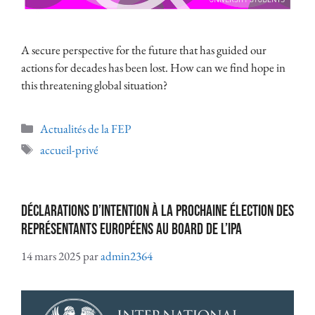
A secure perspective for the future that has guided our
actions for decades has been lost. How can we find hope in
this threatening global situation?
Actualités de la FEP
accueil-privé
Déclarations d’intention à la prochaine élection des
représentants européens au Board de l’IPA
14 mars 2025
par
admin2364