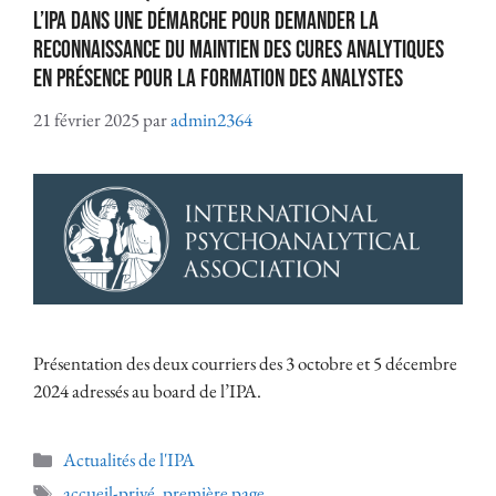
l’IPA dans une démarche pour demander la
reconnaissance du maintien des cures analytiques
en présence pour la formation des analystes
21 février 2025
par
admin2364
Présentation des deux courriers des 3 octobre et 5 décembre
2024 adressés au board de l’IPA.
Actualités de l'IPA
accueil-privé
,
première page