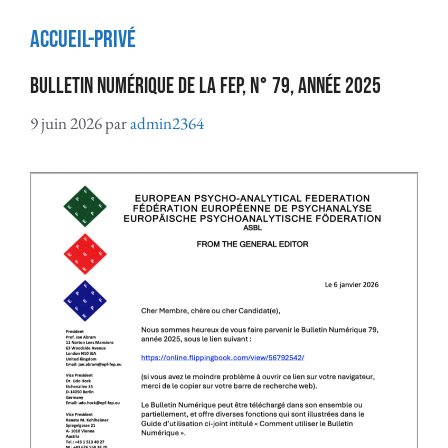
accueil-privé
Bulletin numérique de la FEP, n° 79, année 2025
9 juin 2026
par
admin2364