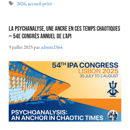
2026
,
accueil-privé
La psychanalyse, une ancre en ces temps chaotiques
— 54e Congrès annuel de l’API
9 juillet 2025
par
admin2364