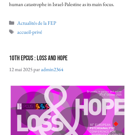
human catastrophe in Israel-Palestine as its main focus.
Actualités de la FEP
accueil-privé
10th EPCUS : Loss and Hope
12 mai 2025
par
admin2364