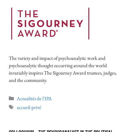
The variety and impact of psychoanalytic work and
psychoanalytic thought occurring around the world
invariably inspires The Sigourney Award trustees, judges,
and the community.
Actualités de l'IPA
accueil-privé