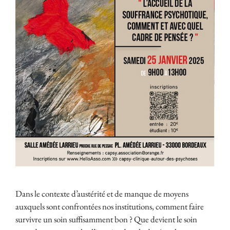
Dans le contexte d’austérité et de manque de moyens
auxquels sont confrontées nos institutions, comment faire
survivre un soin suffisamment bon ? Que devient le soin