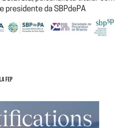
la FEP