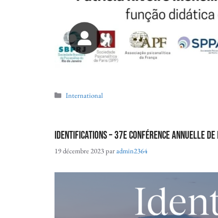
International
Identifications – 37e Conférence annuelle de 
19 décembre 2023
par
admin2364