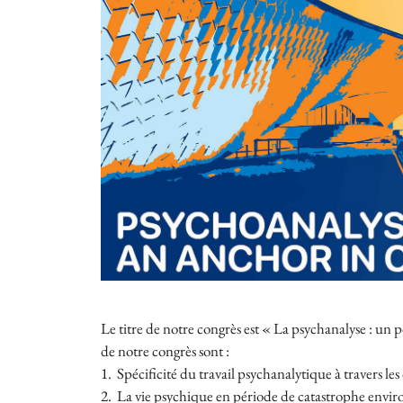
Le titre de notre congrès est « La psychanalyse : un 
de notre congrès sont :
1. Spécificité du travail psychanalytique à travers les
2. La vie psychique en période de catastrophe envir