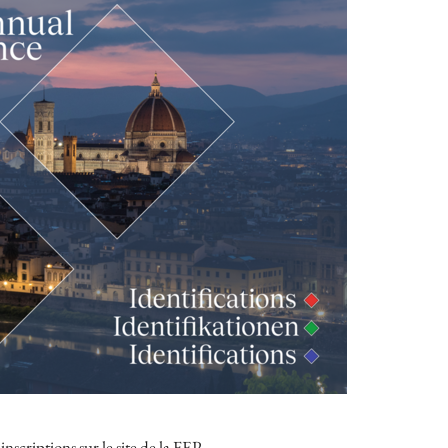
scriptions sur le site de la FEP